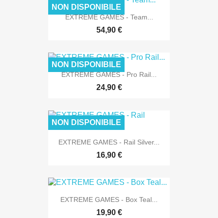
NON DISPONIBILE
EXTREME GAMES - Team...
54,90 €
NON DISPONIBILE
EXTREME GAMES - Pro Rail...
24,90 €
NON DISPONIBILE
EXTREME GAMES - Rail Silver...
16,90 €
EXTREME GAMES - Box Teal...
19,90 €