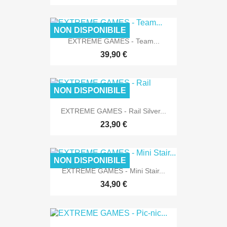
NON DISPONIBILE
EXTREME GAMES - Team...
39,90 €
NON DISPONIBILE
EXTREME GAMES - Rail Silver...
23,90 €
NON DISPONIBILE
EXTREME GAMES - Mini Stair...
34,90 €