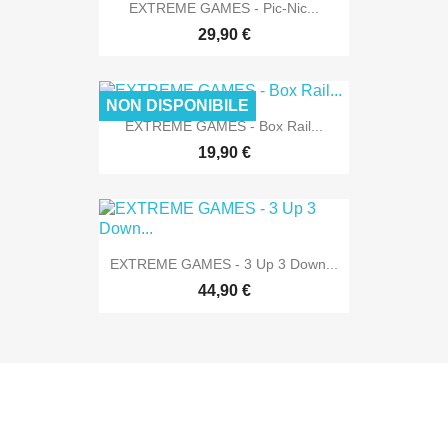
EXTREME GAMES - Pic-Nic...
29,90 €
NON DISPONIBILE
EXTREME GAMES - Box Rail...
19,90 €
EXTREME GAMES - 3 Up 3 Down...
44,90 €