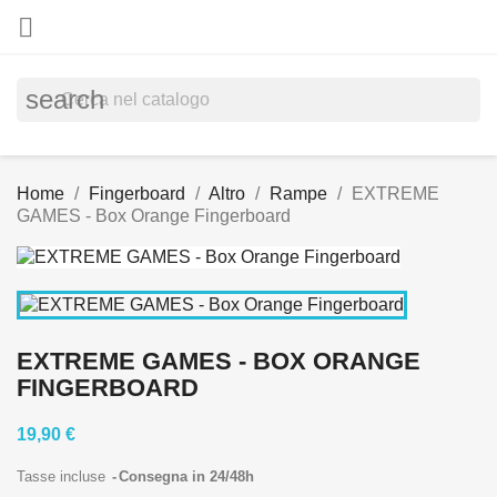

search
Home
Fingerboard
Altro
Rampe
EXTREME
GAMES - Box Orange Fingerboard
EXTREME GAMES - BOX ORANGE
FINGERBOARD
19,90 €
Tasse incluse
Consegna in 24/48h