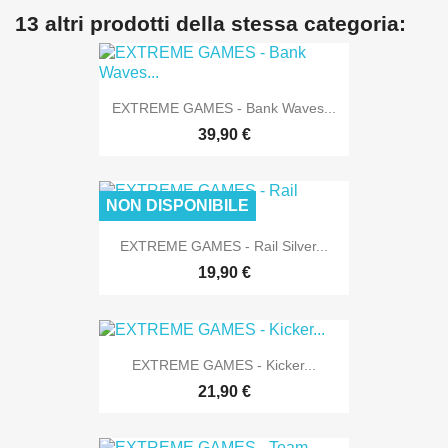
13 altri prodotti della stessa categoria:
EXTREME GAMES - Bank Waves...
39,90 €
NON DISPONIBILE
EXTREME GAMES - Rail Silver...
19,90 €
EXTREME GAMES - Kicker...
21,90 €