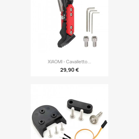
XIAOMI - Cavalletto...
29,90 €