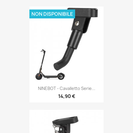
NON DISPONIBILE
NINEBOT - Cavalletto Serie...
14,90 €