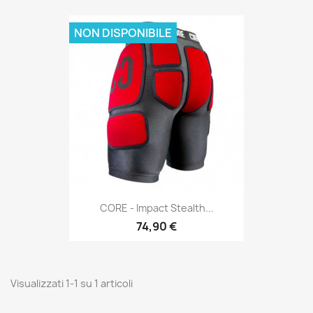
NON DISPONIBILE
CORE - Impact Stealth...
74,90 €
Visualizzati 1-1 su 1 articoli