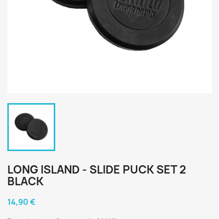
LONG ISLAND - SLIDE PUCK SET 2
BLACK
14,90 €