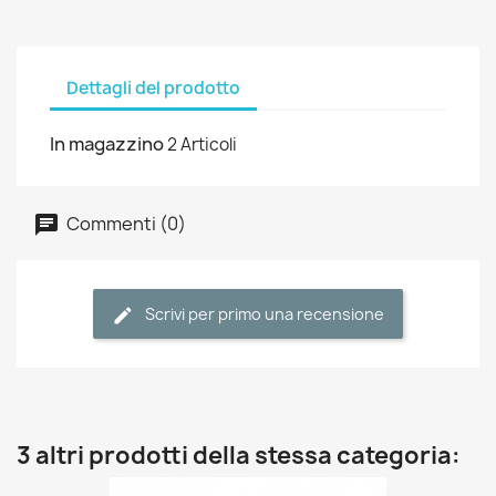
Dettagli del prodotto
In magazzino
2 Articoli
Commenti (0)
Scrivi per primo una recensione
3 altri prodotti della stessa categoria: