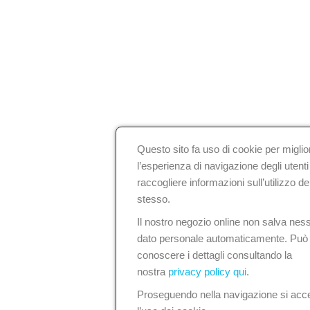
Questo sito fa uso di cookie per miglio
l’esperienza di navigazione degli utenti
raccogliere informazioni sull’utilizzo del
stesso.
Il nostro negozio online non salva nes
dato personale automaticamente. Può
conoscere i dettagli consultando la
nostra
privacy policy qui
.
Proseguendo nella navigazione si acce