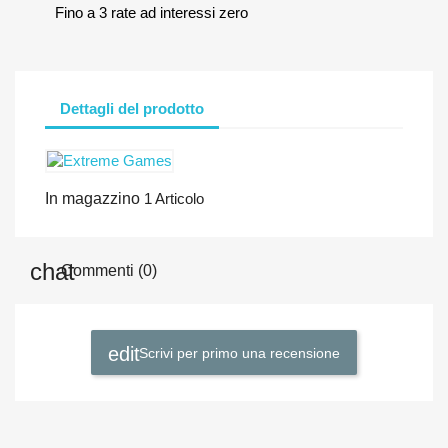
Fino a 3 rate ad interessi zero
Dettagli del prodotto
In magazzino
1 Articolo
Commenti (0)
Scrivi per primo una recensione