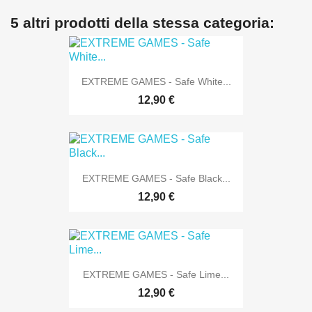
5 altri prodotti della stessa categoria:
EXTREME GAMES - Safe White...
12,90 €
EXTREME GAMES - Safe Black...
12,90 €
EXTREME GAMES - Safe Lime...
12,90 €