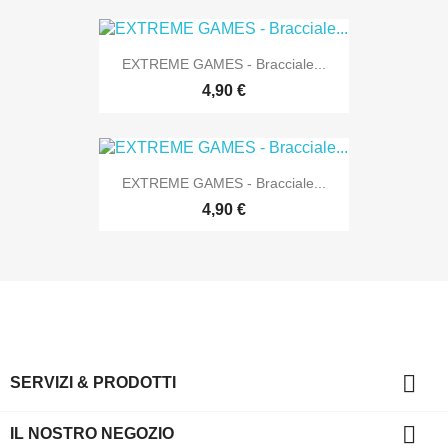
EXTREME GAMES - Bracciale...
4,90 €
EXTREME GAMES - Bracciale...
4,90 €

SERVIZI & PRODOTTI

IL NOSTRO NEGOZIO