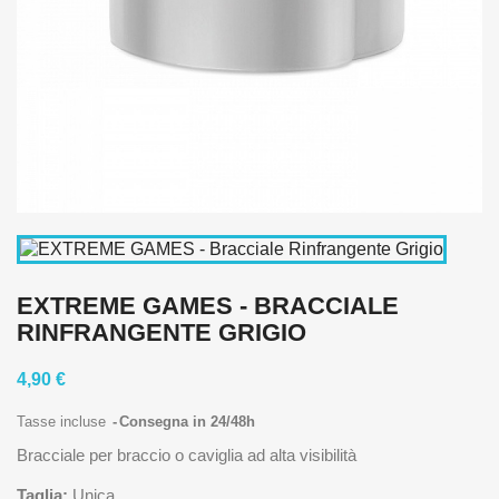
EXTREME GAMES - BRACCIALE
RINFRANGENTE GRIGIO
4,90 €
Tasse incluse
Consegna in 24/48h
Bracciale per braccio o caviglia ad alta visibilità
Taglia:
Unica